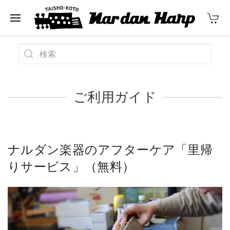
ご利用ガイド
ナルダン楽器のアフターケア「里帰
りサービス」（無料）