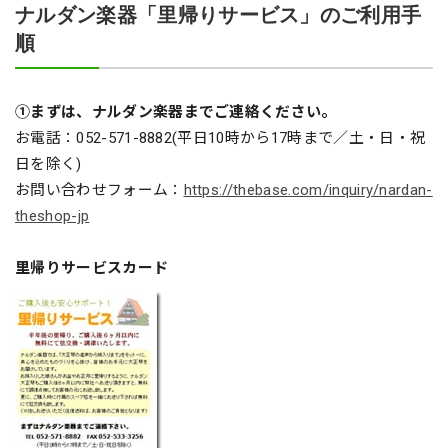
ナルダン楽器「里帰りサービス」のご利用手
順
①まずは、ナルダン楽器までご連絡ください。
お電話：052-571-8882(平日10時から17時まで／土・日・祝
日を除く)
お問い合わせフォーム：
https://thebase.com/inquiry/nardan-
theshop-jp
里帰りサービスカード