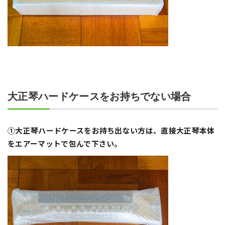
大正琴ハードケースをお持ちでない場合
①大正琴ハードケースをお持ち出ない方は、直接大正琴本体
をエアーマットで包んで下さい。