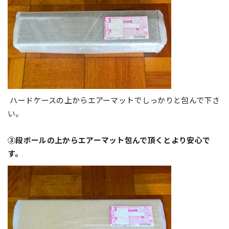
ハードケースの上からエアーマットでしっかりと包んで下さ
い。
③段ボールの上からエアーマット包んで頂くとより安心で
す。