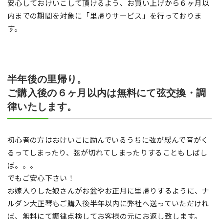
安心しておけいこして頂けるよう、お買い上げから６ヶ月以
内までの期間を対象に「里帰りサービス」を行っておりま
す。
半年後の里帰り。
ご購入後の６ヶ月以内は無料にて弦交換・調
律いたします。
初心者の方はおけいこに励んでいるうちに弦が緩んで音がく
るってしまったり、弦が切れてしまったりすることもしばし
ば。。。
でもご安心下さい！
お嫁入りした娘さんがお盆やお正月に里帰りするように、ナ
ルダン大正琴もご購入後半年以内に弊社へ送っていただけれ
ば、無料にて調律点検してお客様の元にお返し致します。