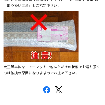
「取り扱い注意」とご指定下さい。
大正琴本体をエアーマットで包んだだけの状態でお送り頂く
のは破損の原因になりますのでお止め下さい。