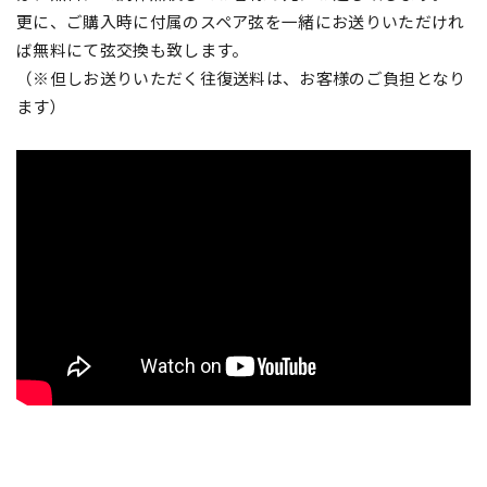
更に、ご購入時に付属のスペア弦を一緒にお送りいただけれ
ば無料にて弦交換も致します。
（※但しお送りいただく往復送料は、お客様のご負担となり
ます）