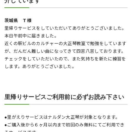
介しています
茨城県 Ｔ様
里帰りサービスをしていただいてありがとうございました。
本日午前中に届きました。
近くの駅ビルのカルチャーの大正琴教室で勉強をしています
が、だんだん難しい曲になってきて四苦八苦しております。
チェックをしていただいたので、また気持ちを新たに練習を
します。ありがとうございました。
里帰りサービスご利用前に必ずお読み下さい
●里がえりサービスはナルダン大正琴が対象となります。
●ご購入後から６ヶ月以内まで初回のみ無料にてご利用でき