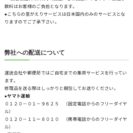
数料はお客様のご負担となります。
●こちらの里がえりサービスは日本国内のみのサービスとな
りますのでご了承下さい。
弊社への配送について
運送会社や郵便局ではご自宅までの集荷サービスを行ってい
ます。
修理品を送る際はしっかりと梱包してお送りください。
●ヤマト運輸
０１２０－０１－９６２５ （固定電話からのフリーダイヤ
ル）
０１２０－１１ー８０１０ （携帯電話からのフリーダイヤ
ル）