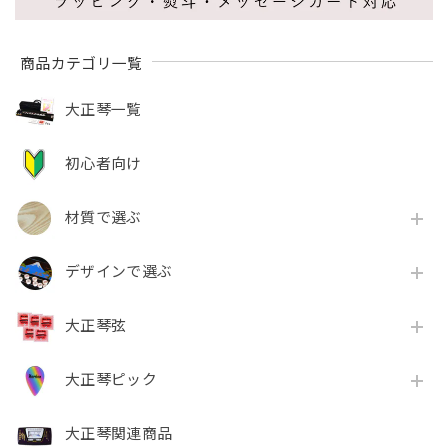
商品カテゴリ一覧
大正琴一覧
初心者向け
材質で選ぶ
デザインで選ぶ
大正琴弦
大正琴ピック
大正琴関連商品