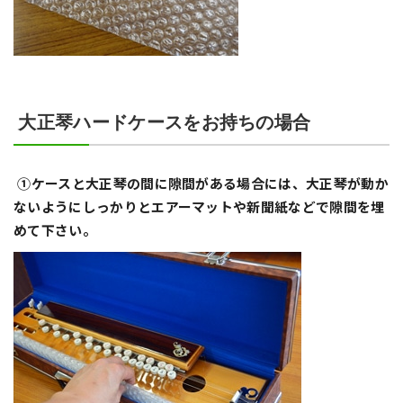
大正琴ハードケースをお持ちの場合
①ケースと大正琴の間に隙間がある場合には、大正琴が動か
ないようにしっかりとエアーマットや新聞紙などで隙間を埋
めて下さい。