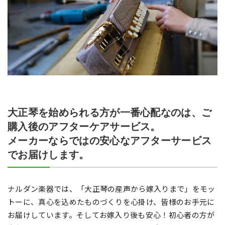
大正琴を始められる方が一番心配なのは、ご
購入後のアフターケアサービス。
メーカーならではの安心なアフターサービス
でお届けします。
ナルダン楽器では、「大正琴の産声から嫁入りまで」をモッ
トーに、真心を込めたものづくりを心掛け、皆様のお手元に
お届けしています。そしてお嫁入り後も安心！初心者の方が