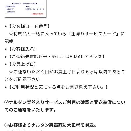
●【お客様コード番号】
※付属品と一緒に入っている「里帰りサービスカード」に
記載
●【お客様氏名】
●【ご連絡先電話番号・もしくはE-MAILアドレス】
●【お買上げ日】
※ご連絡いただく日がお買上げ日より６ヶ月以内であるこ
とをご確認下さい。
●【ご利用状況と気になる点をお書き添え下さい。】
②ナルダン楽器よりサービスご利用の確認と発送準備につい
てのご連絡をいたします。
③お客様よりナルダン楽器宛に大正琴を発送。