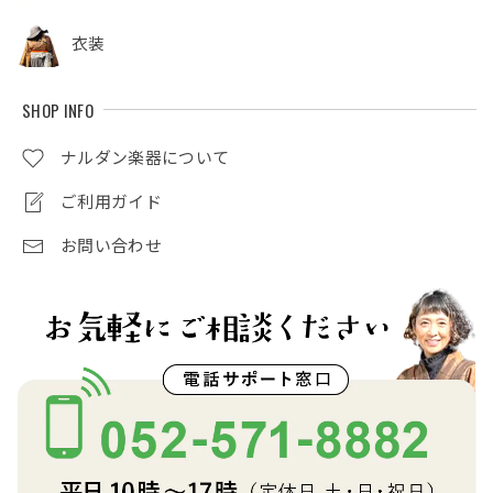
衣装
SHOP INFO
ナルダン楽器について
ご利用ガイド
お問い合わせ