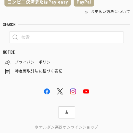
コンビニ決済またはPay-easy
PayPal
お支払い方法について
SEARCH
NOTICE
プライバシーポリシー
特定商取引法に基づく表記
© ナルダン楽器オンラインショップ