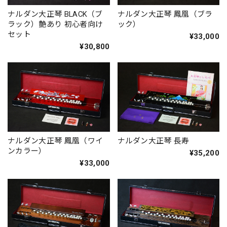
ナルダン大正琴 BLACK（ブ
ナルダン大正琴 鳳凰（ブラ
ラック）艶あり 初心者向け
ック）
セット
¥33,000
¥30,800
ナルダン大正琴 鳳凰（ワイ
ナルダン大正琴 長寿
ンカラー）
¥35,200
¥33,000