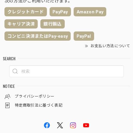
次の方法がご利用いただけます。
クレジットカード
PayPay
Amazon Pay
キャリア決済
銀行振込
コンビニ決済またはPay-easy
PayPal
お支払い方法について
SEARCH
NOTICE
プライバシーポリシー
特定商取引法に基づく表記