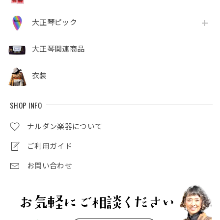
大正琴ピック
大正琴関連商品
衣装
SHOP INFO
ナルダン楽器について
ご利用ガイド
お問い合わせ