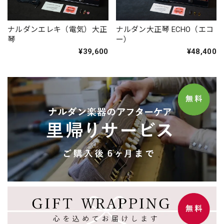
ナルダンエレキ（電気）大正
ナルダン大正琴 ECHO（エコ
琴
ー）
¥39,600
¥48,400