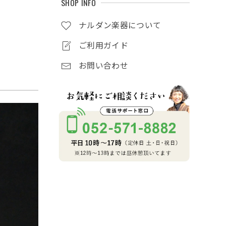
SHOP INFO
ナルダン楽器について
ご利用ガイド
お問い合わせ