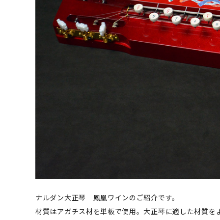
ナルダン大正琴 鳳凰ワインのご紹介です。
材質はアガチス材を単板で使用。大正琴に適した材質を