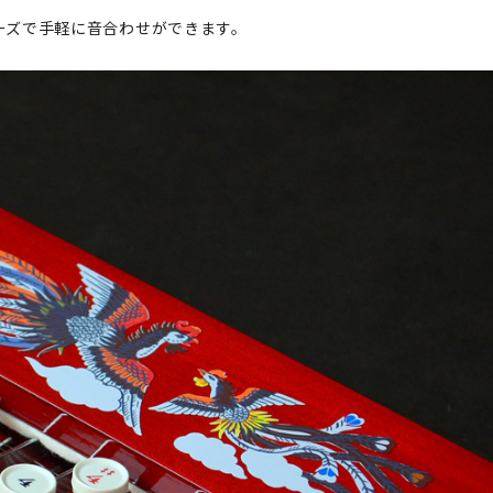
ーズで手軽に音合わせができます。