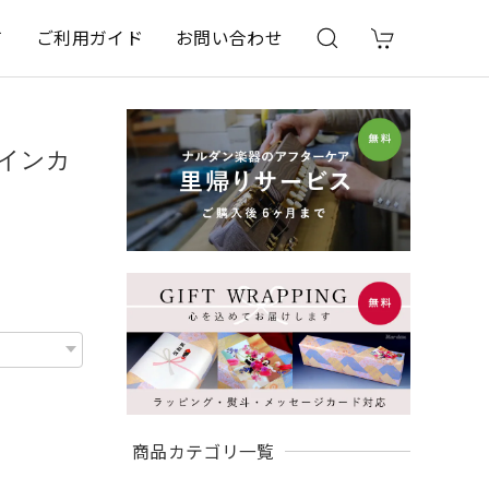
て
ご利用ガイド
お問い合わせ
ワインカ
商品カテゴリ一覧