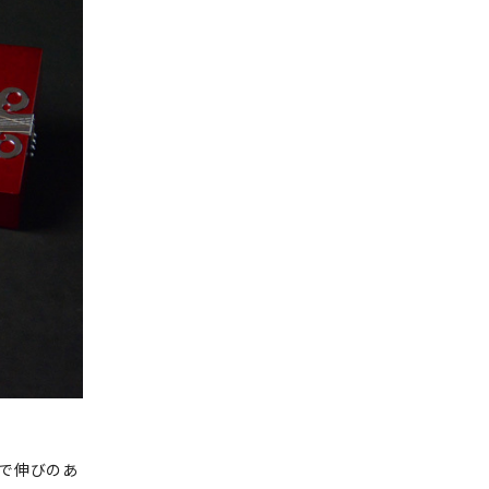
で伸びのあ