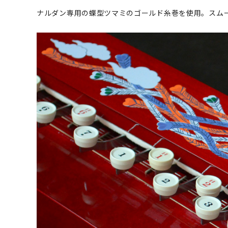
ナルダン専用の蝶型ツマミのゴールド糸巻を使用。スム