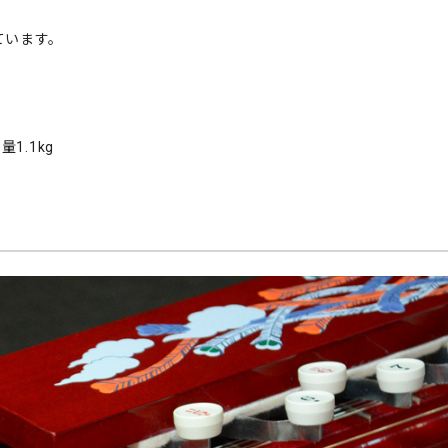
ています。
1.1kg