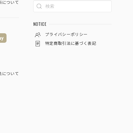
料について
NOTICE
プライバシーポリシー
ay
特定商取引法に基づく表記
法について