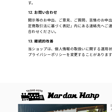
す。
12. お問い合わせ
開示等のお申出、ご意見、ご質問、苦情のお申
定商取引法に基づく表記」内にある連絡先へご
合わせください。
13. 継続的改善
当ショップは、個人情報の取扱いに関する運用
プライバシーポリシーを変更することがありま