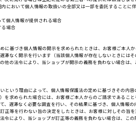
囲内において個人情報の取扱いの全部又は一部を委託することに
って個人情報が提供される場合
する場合
定めに基づき個人情報の開示を求められたときは、お客様ご本人か
、遅滞なく開示を行います（当該個人情報が存在しないときにはそ
その他の法令により、当ショップが開示の義務を負わない場合は、
ないという理由によって、個人情報保護法の定めに基づきその内容
。）を求められた場合には、お客様ご本人からのご請求であること
て、遅滞なく必要な調査を行い、その結果に基づき、個人情報の
（訂正等を行わない旨の決定をしたときは、お客様に対しその旨を
の法令により、当ショップが訂正等の義務を負わない場合は、この