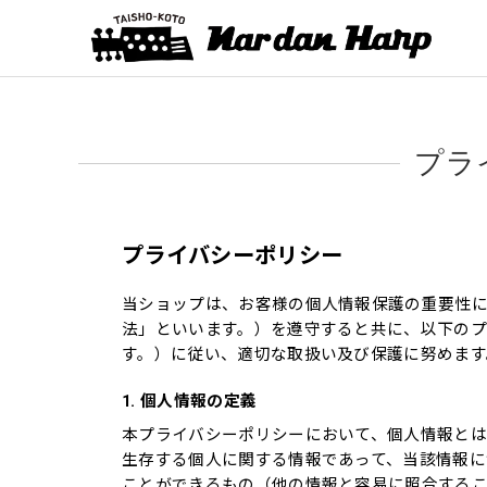
プラ
プライバシーポリシー
当ショップは、お客様の個人情報保護の重要性
法」といいます。）を遵守すると共に、以下の
す。）に従い、適切な取扱い及び保護に努めます
1. 個人情報の定義
本プライバシーポリシーにおいて、個人情報とは
生存する個人に関する情報であって、当該情報
ことができるもの（他の情報と容易に照合する