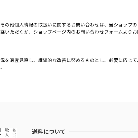
出その他個人情報の取扱いに関するお問い合わせは、当ショップの
連絡いただくか、ショップページ内のお問い合わせフォームよりお
状況を適宜見直し、継続的な改善に努めるものとし、必要に応じて
す。
送料について