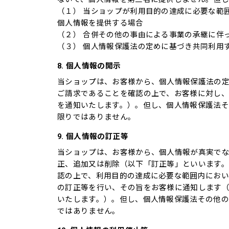
（１） 当ショップが利用目的の達成に必要な範
個人情報を提供する場合
（２） 合併その他の事由による事業の承継に伴
（３） 個人情報保護法の定めに基づき共同利用
8. 個人情報の開示
当ショップは、お客様から、個人情報保護法の
ご請求であることを確認の上で、お客様に対し
を通知いたします。）。但し、個人情報保護法
限りではありません。
9. 個人情報の訂正等
当ショップは、お客様から、個人情報が真実で
正、追加又は削除（以下「訂正等」といいます
認の上で、利用目的の達成に必要な範囲内におい
の訂正等を行い、その旨をお客様に通知します
いたします。）。但し、個人情報保護法その他
ではありません。