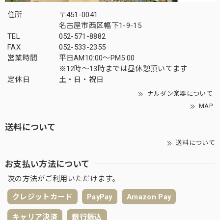
住所
〒451-0041
名古屋市西区幅下1-9-15
TEL
052-571-8882
FAX
052-533-2355
営業時間
平日AM10:00～PM5:00
※12時～13時までは昼休憩頂いてます
定休日
土・日・祝日
ナルダン楽器について
MAP
送料について
送料について
お支払い方法について
次の方法がご利用いただけます。
クレジットカード
PayPay
Amazon Pay
キャリア決済
銀行振込