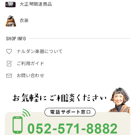
大正琴関連商品
衣装
SHOP INFO
ナルダン楽器について
ご利用ガイド
お問い合わせ