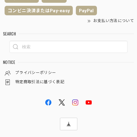
コンビニ決済またはPay-easy
PayPal
お支払い方法について
SEARCH
NOTICE
プライバシーポリシー
特定商取引法に基づく表記