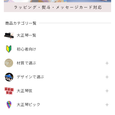
商品カテゴリ一覧
大正琴一覧
初心者向け
材質で選ぶ
デザインで選ぶ
大正琴弦
大正琴ピック