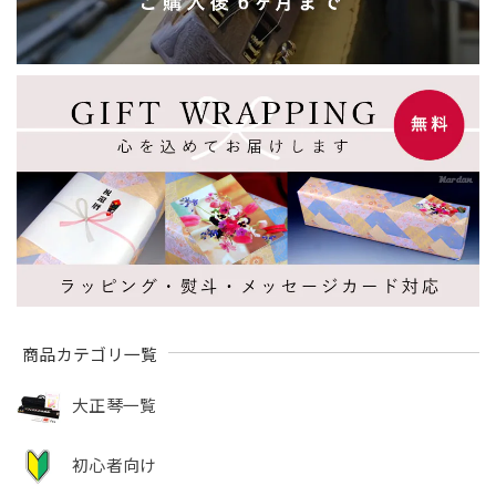
商品カテゴリ一覧
大正琴一覧
初心者向け