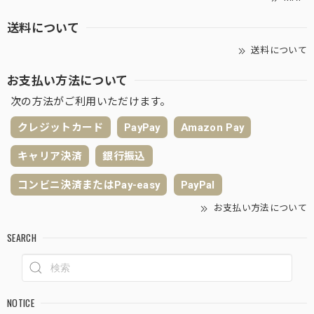
送料について
送料について
お支払い方法について
次の方法がご利用いただけます。
クレジットカード
PayPay
Amazon Pay
キャリア決済
銀行振込
コンビニ決済またはPay-easy
PayPal
お支払い方法について
SEARCH
NOTICE