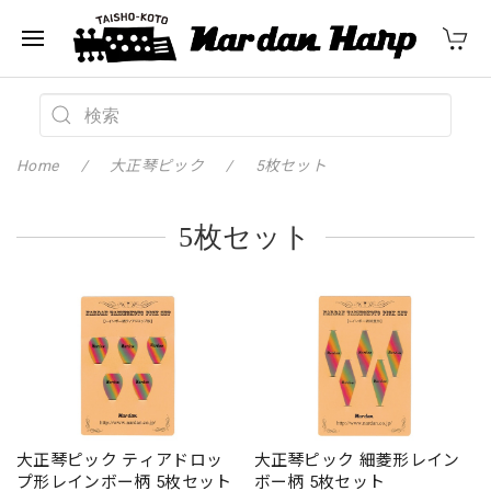
Home
大正琴ピック
5枚セット
5枚セット
大正琴ピック ティアドロッ
大正琴ピック 細菱形レイン
プ形レインボー柄 5枚セット
ボー柄 5枚セット