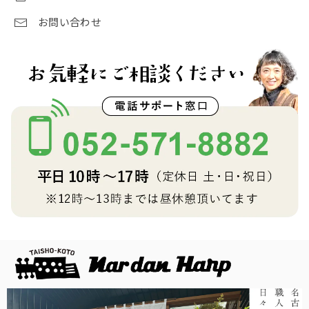
お問い合わせ