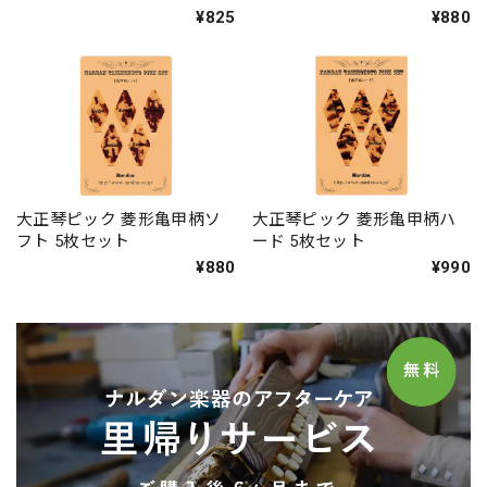
¥825
¥880
大正琴ピック 菱形亀甲柄ソ
大正琴ピック 菱形亀甲柄ハ
フト 5枚セット
ード 5枚セット
¥880
¥990