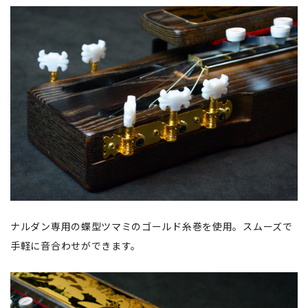
ナルダン専用の蝶型ツマミのゴールド糸巻を使用。スムーズで
手軽に音合わせができます。