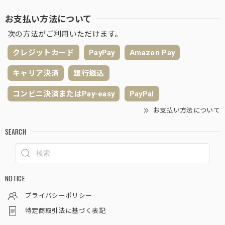
お支払い方法について
次の方法がご利用いただけます。
クレジットカード
PayPay
Amazon Pay
キャリア決済
銀行振込
コンビニ決済またはPay-easy
PayPal
お支払い方法について
SEARCH
NOTICE
プライバシーポリシー
特定商取引法に基づく表記