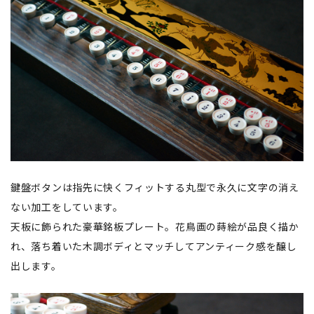
鍵盤ボタンは指先に快くフィットする丸型で永久に文字の消え
ない加工をしています。
天板に飾られた豪華銘板プレート。花鳥画の蒔絵が品良く描か
れ、落ち着いた木調ボディとマッチしてアンティーク感を醸し
出します。