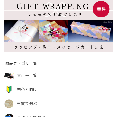
商品カテゴリ一覧
大正琴一覧
初心者向け
材質で選ぶ