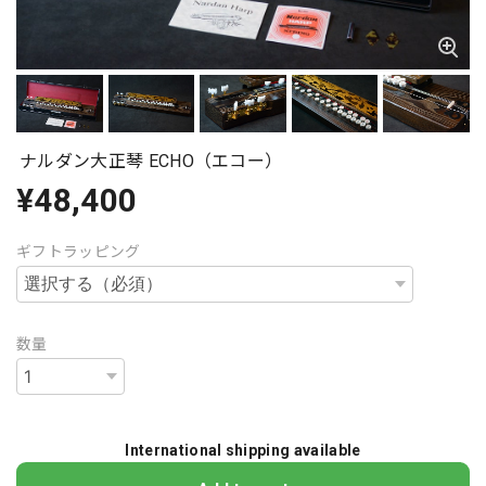
ナルダン大正琴 ECHO（エコー）
¥48,400
ギフトラッピング
数量
International shipping available