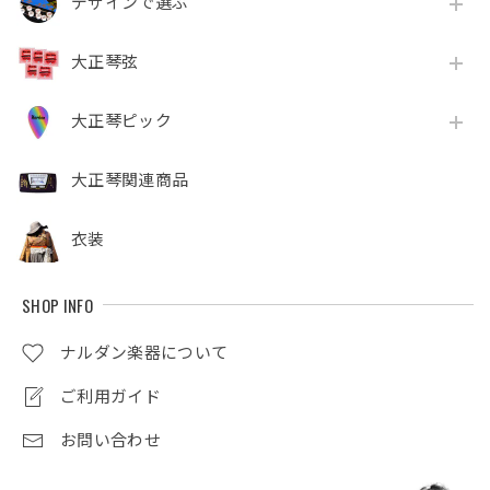
デザインで選ぶ
大正琴弦
大正琴ピック
大正琴関連商品
衣装
SHOP INFO
ナルダン楽器について
ご利用ガイド
お問い合わせ