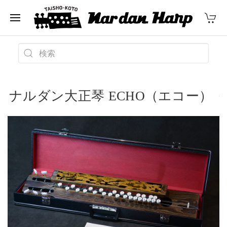
ナルダン大正琴 ECHO（エコー）