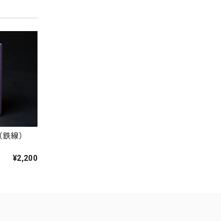
（鉄線）
¥2,200