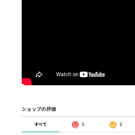
ショップの評価
すべて
0
2