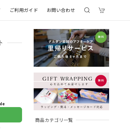
て
ご利用ガイド
お問い合わせ
ト
ble
商品カテゴリ一覧
け