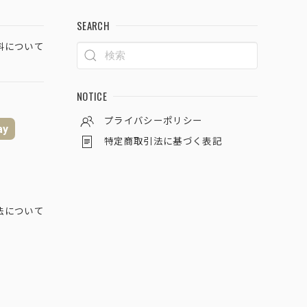
SEARCH
料について
NOTICE
プライバシーポリシー
ay
特定商取引法に基づく表記
法について