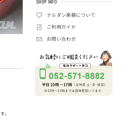
SHOP INFO
ナルダン楽器について
ご利用ガイド
お問い合わせ
ます。