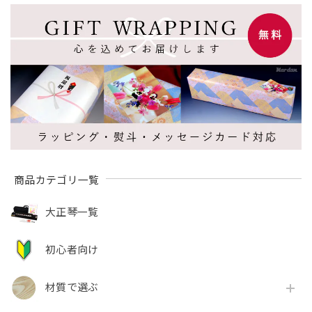
商品カテゴリ一覧
大正琴一覧
初心者向け
材質で選ぶ