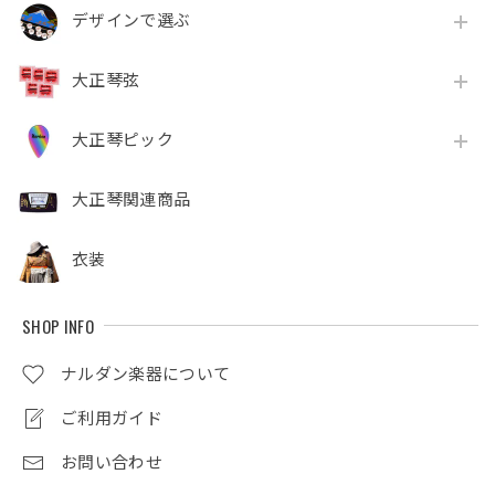
デザインで選ぶ
大正琴弦
大正琴ピック
大正琴関連商品
衣装
SHOP INFO
ナルダン楽器について
ご利用ガイド
お問い合わせ