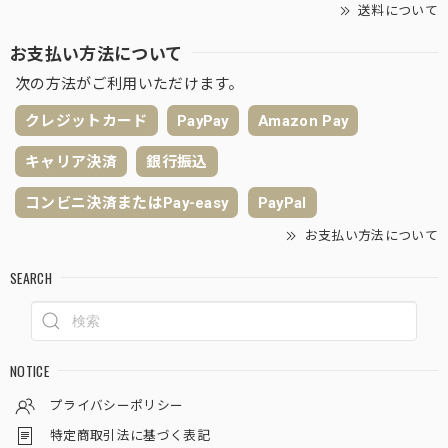
送料について
お支払い方法について
次の方法がご利用いただけます。
クレジットカード
PayPay
Amazon Pay
キャリア決済
銀行振込
コンビニ決済またはPay-easy
PayPal
お支払い方法について
SEARCH
NOTICE
プライバシーポリシー
特定商取引法に基づく表記