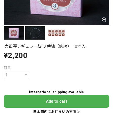
大正琴レギュラー弦 ３番線（鉄線） 10本入
¥2,200
数量
International shipping available
Add to cart
日本国内にお住まいの方向け