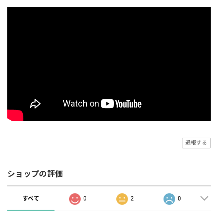
通報する
ショップの評価
すべて
0
2
0