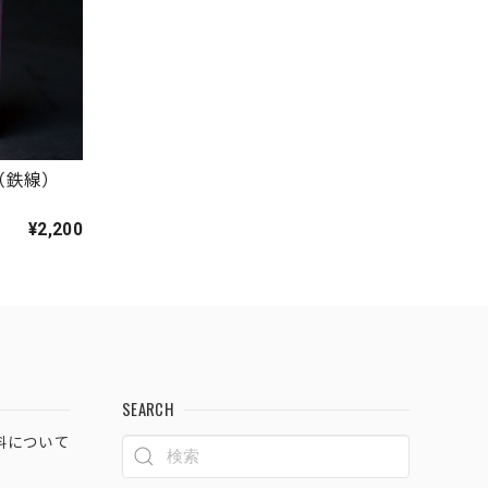
（鉄線）
¥2,200
SEARCH
料について