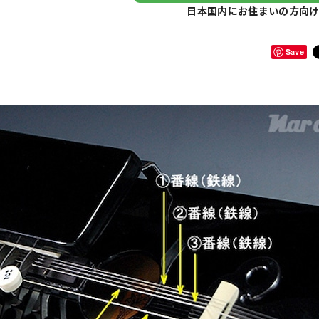
日本国内にお住まいの方向
Save