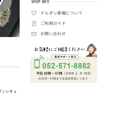
SHOP INFO
ナルダン楽器について
ご利用ガイド
お問い合わせ
ダンレギュ