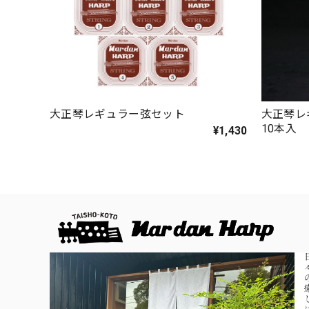
大正琴レギュラー弦セット
大正琴レ
10本入
¥1,430