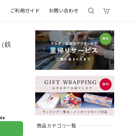
て
ご利用ガイド
お問い合わせ
（鉄
ble
商品カテゴリ一覧