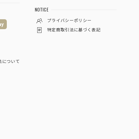
NOTICE
プライバシーポリシー
ay
特定商取引法に基づく表記
法について